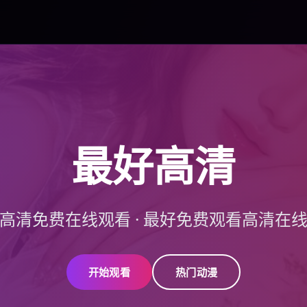
最好高清
高清免费在线观看
·
最好免费观看高清在
开始观看
热门动漫