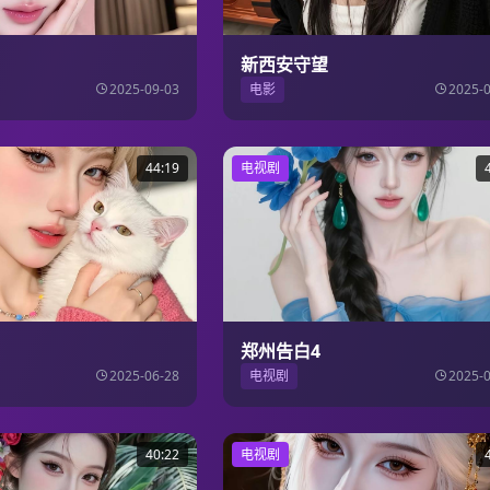
新西安守望
2025-09-03
电影
2025-
44:19
电视剧
郑州告白4
2025-06-28
电视剧
2025-
40:22
电视剧