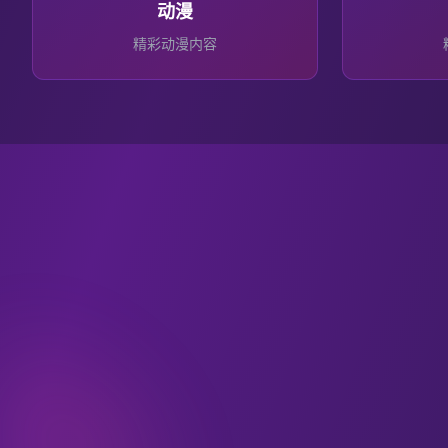
动漫
精彩
动漫
内容