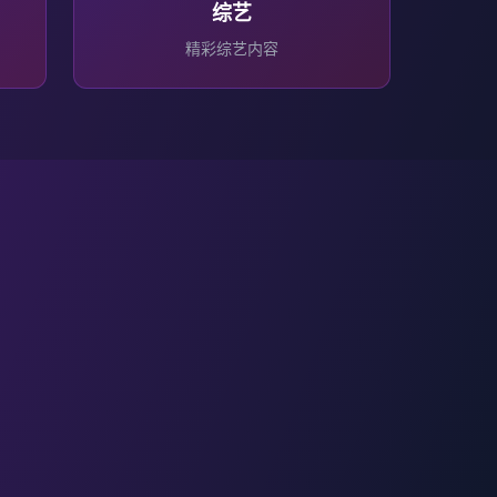
综艺
精彩
综艺
内容