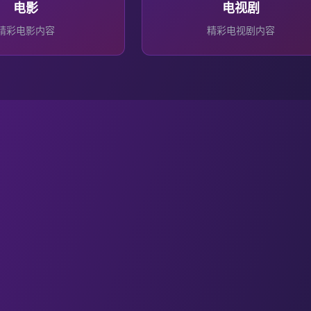
电影
电视剧
精彩
电影
内容
精彩
电视剧
内容