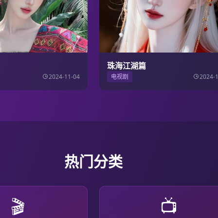
珠海江湖篇
2024-11-04
电视剧
2024-
热门分类
🎬
📺